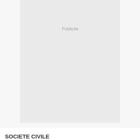
Publicité
SOCIETE CIVILE