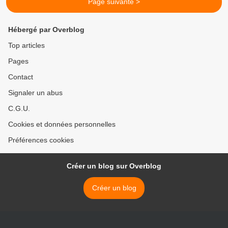
Page suivante >
Hébergé par Overblog
Top articles
Pages
Contact
Signaler un abus
C.G.U.
Cookies et données personnelles
Préférences cookies
Créer un blog sur Overblog
Créer un blog