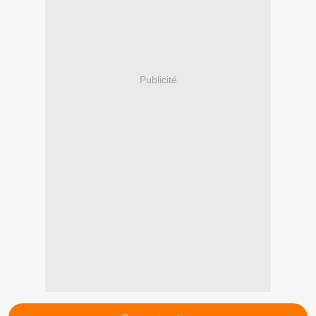
Publicité