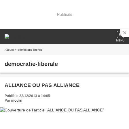
Publicité
MENU
Accueil
» democratie-liberale
democratie-liberale
ALLIANCE OU PAS ALLIANCE
Publié le 22/12/2013 à 14:05
Par
moulin