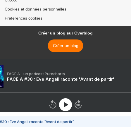
C.G.U.
Cookies et données personnelles
Préférences cookies
Créer un blog sur Overblog
Créer un blog
FACE A - un podcast Purecharts
FACE A #30 : Eve Angeli raconte "Avant de partir"
#30 : Eve Angeli raconte "Avant de partir"