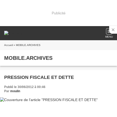
Publicité
MENU
Accueil
» MOBILE.ARCHIVES
MOBILE.ARCHIVES
PRESSION FISCALE ET DETTE
Publié le 30/06/2012 à 00:46
Par
moulin