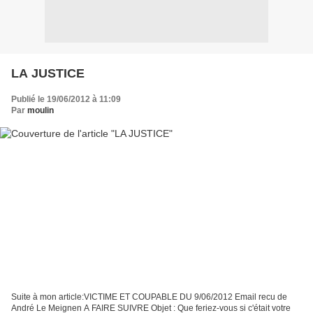
LA JUSTICE
Publié le 19/06/2012 à 11:09
Par
moulin
Suite à mon article:VICTIME ET COUPABLE DU 9/06/2012 Email recu de
André Le Meignen A FAIRE SUIVRE Objet : Que feriez-vous si c'était votre