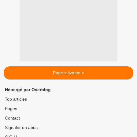
Page suivante >
Hébergé par Overblog
Top articles
Pages
Contact
Signaler un abus