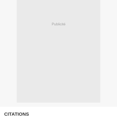
Publicité
CITATIONS