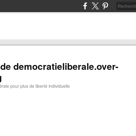
 de democratieliberale.over-
g
rale pour plus de liberté individuelle