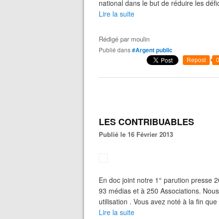
national dans le but de réduire les défi
Lire la suite
Rédigé par
moulin
Publié dans
#Argent public
Repost
LES CONTRIBUABLES
Publié le 16 Février 2013
En doc joint notre 1° parution presse
93 médias et à 250 Associations. Nous
utilisation . Vous avez noté à la fin que
Lire la suite