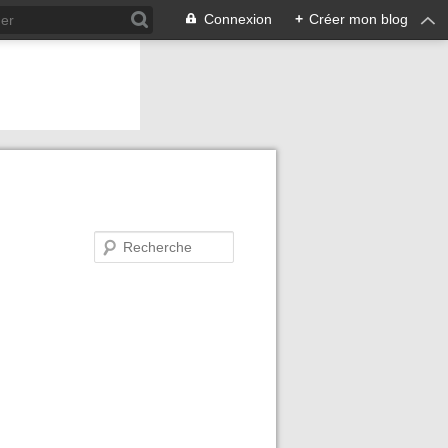
Connexion
+
Créer mon blog