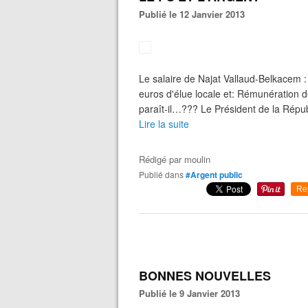
Publié le 12 Janvier 2013
Le salaire de Najat Vallaud-Belkacem 
euros d'élue locale et: Rémunération de 
paraît-il…??? Le Président de la Répub
Lire la suite
Rédigé par
moulin
Publié dans
#Argent public
Re
BONNES NOUVELLES
Publié le 9 Janvier 2013