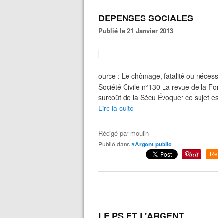
DEPENSES SOCIALES
Publié le 21 Janvier 2013
ource : Le chômage, fatalité ou nécess
Société Civile n°130 La revue de la Fo
surcoût de la Sécu Évoquer ce sujet es
Lire la suite
Rédigé par
moulin
Publié dans
#Argent public
Re
LE PS ET L'ARGENT