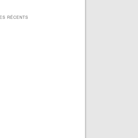
LES RÉCENTS