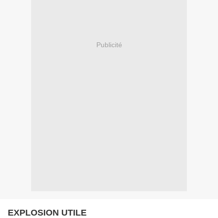
Publicité
EXPLOSION UTILE