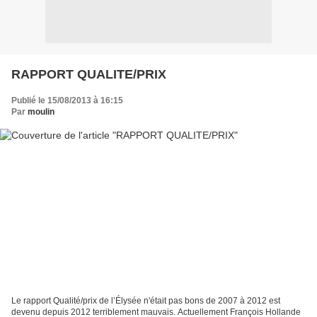
RAPPORT QUALITE/PRIX
Publié le 15/08/2013 à 16:15
Par
moulin
Le rapport Qualité/prix de l’Élysée n'était pas bons de 2007 à 2012 est
devenu depuis 2012 terriblement mauvais. Actuellement François Hollande