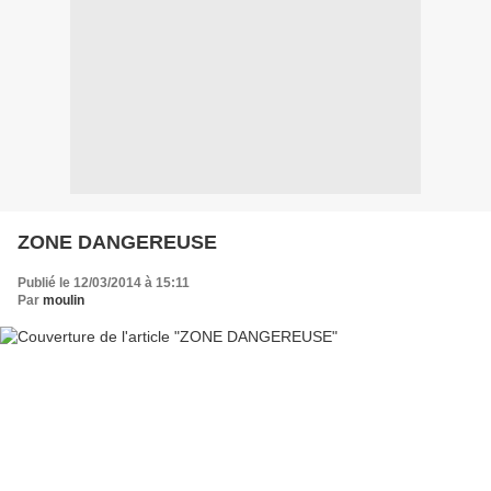
ZONE DANGEREUSE
Publié le 12/03/2014 à 15:11
Par
moulin