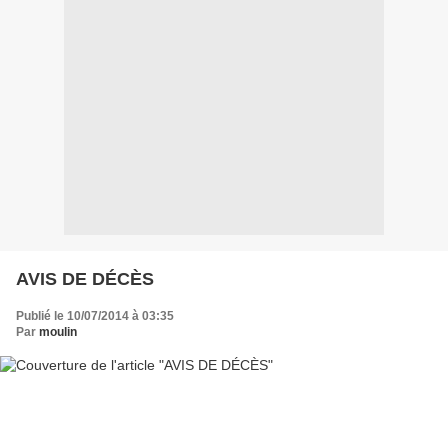
AVIS DE DÉCÈS
Publié le 10/07/2014 à 03:35
Par
moulin