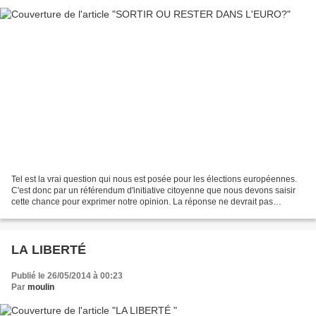
Tel est la vrai question qui nous est posée pour les élections européennes.
C'est donc par un référendum d'initiative citoyenne que nous devons saisir
cette chance pour exprimer notre opinion. La réponse ne devrait pas
dépendre que de notre sensibilité...
LA LIBERTÉ
Publié le 26/05/2014 à 00:23
Par
moulin