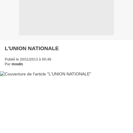
L'UNION NATIONALE
Publié le 20/11/2013 à 00:46
Par
moulin