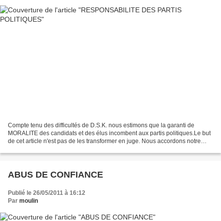
Compte tenu des difficultés de D.S.K. nous estimons que la garanti de
MORALITE des candidats et des élus incombent aux partis politiques.Le but
de cet article n'est pas de les transformer en juge. Nous accordons notre
confiance à leurs candidats ,ils...
ABUS DE CONFIANCE
Publié le 26/05/2011 à 16:12
Par
moulin