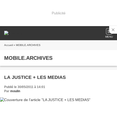
Publicité
MENU
Accueil
» MOBILE.ARCHIVES
MOBILE.ARCHIVES
LA JUSTICE + LES MEDIAS
Publié le 30/05/2011 à 14:01
Par
moulin