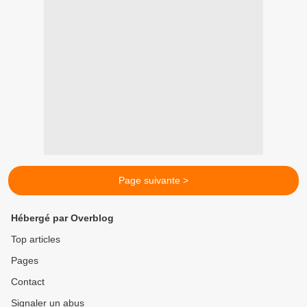
Page suivante >
Hébergé par Overblog
Top articles
Pages
Contact
Signaler un abus