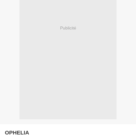
Publicité
OPHELIA