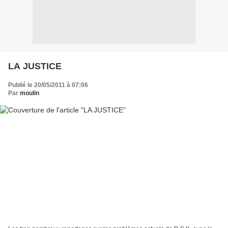
LA JUSTICE
Publié le 20/05/2011 à 07:06
Par
moulin