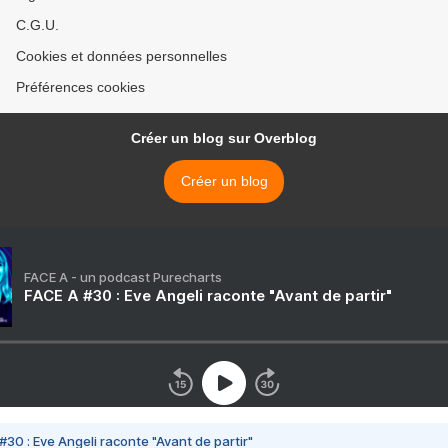
C.G.U.
Cookies et données personnelles
Préférences cookies
Créer un blog sur Overblog
Créer un blog
FACE A - un podcast Purecharts
FACE A #30 : Eve Angeli raconte "Avant de partir"
#30 : Eve Angeli raconte "Avant de partir"