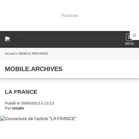
Publicité
MENU
Accueil
» MOBILE.ARCHIVES
MOBILE.ARCHIVES
LA FRANCE
Publié le 30/04/2013 à 13:13
Par
moulin