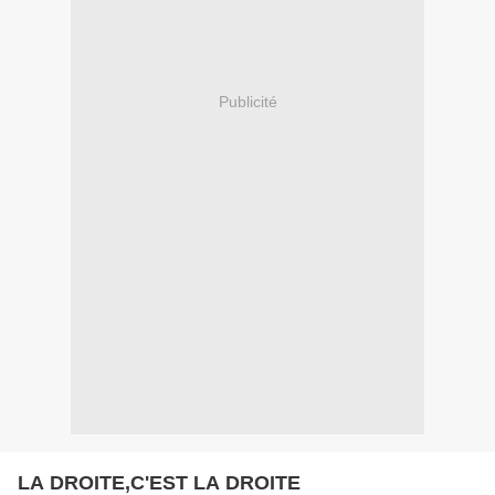
Publicité
LA DROITE,C'EST LA DROITE