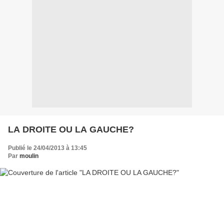
LA DROITE OU LA GAUCHE?
Publié le 24/04/2013 à 13:45
Par
moulin