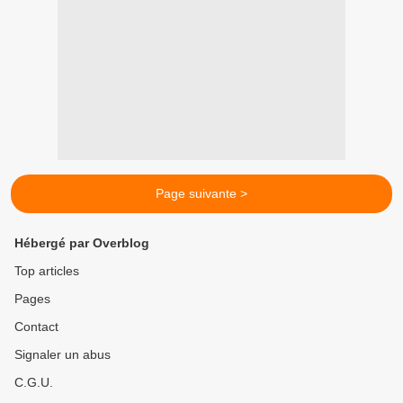
Page suivante >
Hébergé par Overblog
Top articles
Pages
Contact
Signaler un abus
C.G.U.