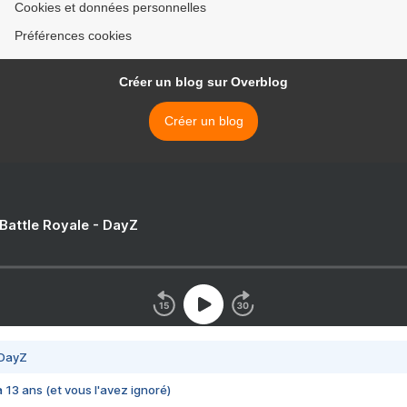
Cookies et données personnelles
Préférences cookies
Créer un blog sur Overblog
Créer un blog
 Battle Royale - DayZ
 DayZ
 a 13 ans (et vous l'avez ignoré)