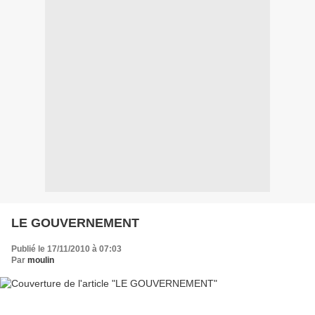
LE GOUVERNEMENT
Publié le 17/11/2010 à 07:03
Par
moulin