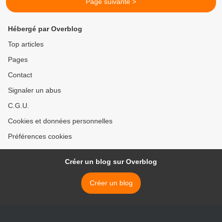
Page suivante >
Hébergé par Overblog
Top articles
Pages
Contact
Signaler un abus
C.G.U.
Cookies et données personnelles
Préférences cookies
Créer un blog sur Overblog
Créer un blog