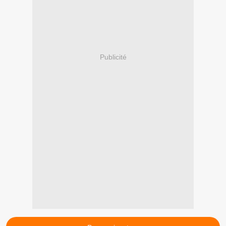
Publicité