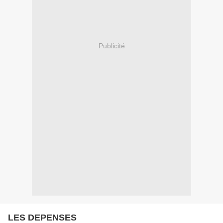
Publicité
LES DEPENSES