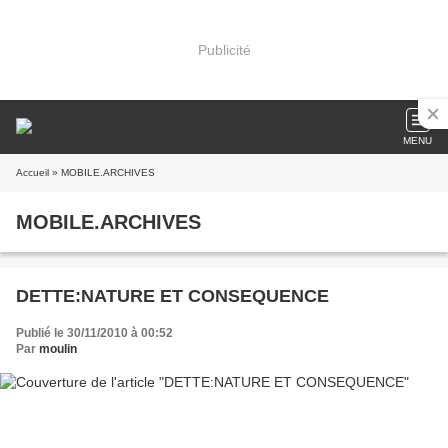
Publicité
MENU
Accueil
» MOBILE.ARCHIVES
MOBILE.ARCHIVES
DETTE:NATURE ET CONSEQUENCE
Publié le 30/11/2010 à 00:52
Par
moulin