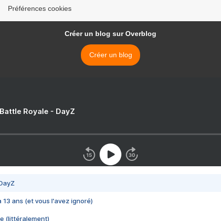
Préférences cookies
Créer un blog sur Overblog
Créer un blog
 Battle Royale - DayZ
 DayZ
 a 13 ans (et vous l'avez ignoré)
e (littéralement)