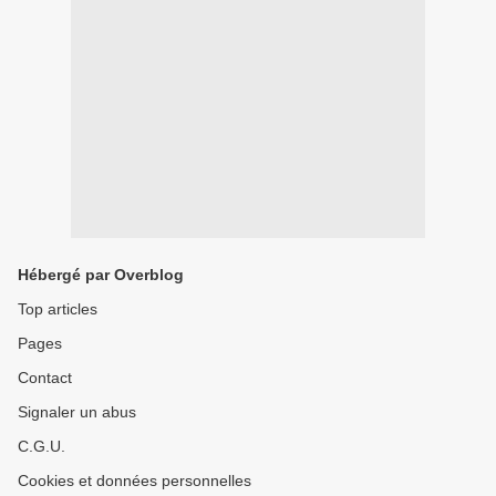
Hébergé par Overblog
Top articles
Pages
Contact
Signaler un abus
C.G.U.
Cookies et données personnelles