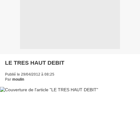
LE TRES HAUT DEBIT
Publié le 29/04/2012 à 08:25
Par
moulin