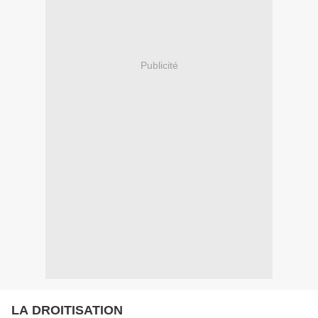
Publicité
LA DROITISATION