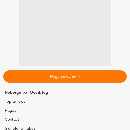
Page suivante >
Hébergé par Overblog
Top articles
Pages
Contact
Signaler un abus