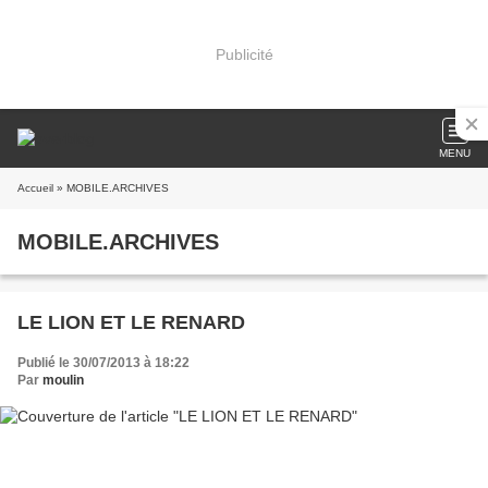
Publicité
MENU
Accueil
» MOBILE.ARCHIVES
MOBILE.ARCHIVES
LE LION ET LE RENARD
Publié le 30/07/2013 à 18:22
Par
moulin