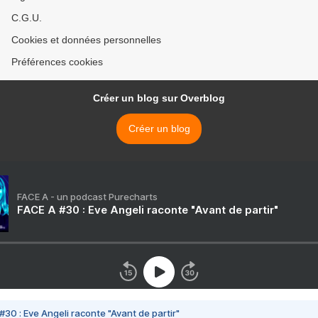
C.G.U.
Cookies et données personnelles
Préférences cookies
Créer un blog sur Overblog
Créer un blog
FACE A - un podcast Purecharts
FACE A #30 : Eve Angeli raconte "Avant de partir"
#30 : Eve Angeli raconte "Avant de partir"