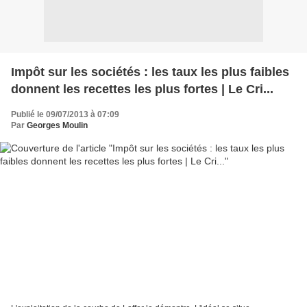
Impôt sur les sociétés : les taux les plus faibles
donnent les recettes les plus fortes | Le Cri...
Publié le 09/07/2013 à 07:09
Par
Georges Moulin