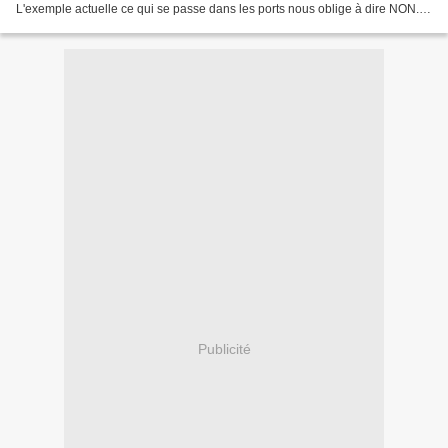
L'exemple actuelle ce qui se passe dans les ports nous oblige à dire NON.
Nous assistons au nauvrage...
Publicité