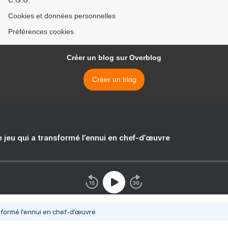
C.G.U.
Cookies et données personnelles
Préférences cookies
Créer un blog sur Overblog
Créer un blog
e jeu qui a transformé l’ennui en chef-d’œuvre
nsformé l’ennui en chef-d’œuvre