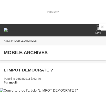
Publicité
MENU
Accueil
» MOBILE.ARCHIVES
MOBILE.ARCHIVES
L'IMPOT DEMOCRATE ?
Publié le 26/02/2011 à 02:46
Par
moulin