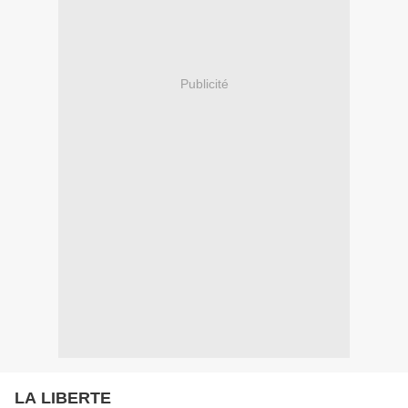
Publicité
LA LIBERTE