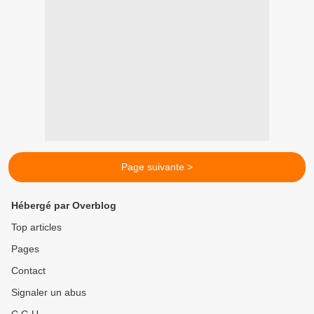
Page suivante >
Hébergé par Overblog
Top articles
Pages
Contact
Signaler un abus