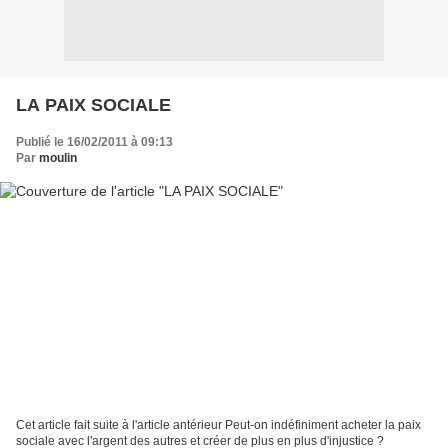
LA PAIX SOCIALE
Publié le 16/02/2011 à 09:13
Par
moulin
Cet article fait suite à l'article antérieur Peut-on indéfiniment acheter la paix
sociale avec l'argent des autres et créer de plus en plus d'injustice ?