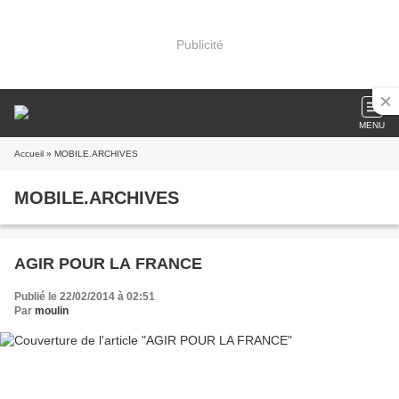
Publicité
MENU
Accueil
» MOBILE.ARCHIVES
MOBILE.ARCHIVES
AGIR POUR LA FRANCE
Publié le 22/02/2014 à 02:51
Par
moulin