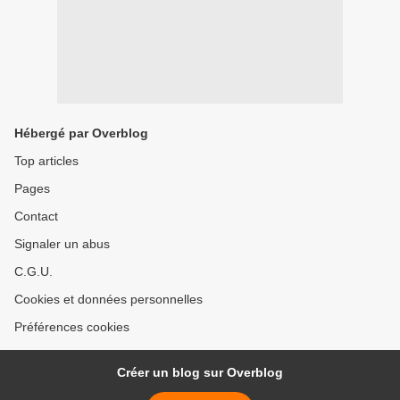
Hébergé par Overblog
Top articles
Pages
Contact
Signaler un abus
C.G.U.
Cookies et données personnelles
Préférences cookies
Créer un blog sur Overblog