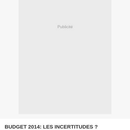
Publicité
BUDGET 2014: LES INCERTITUDES ?