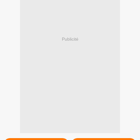
Publicité