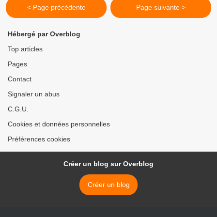
< Page précédente
Page suivante >
Hébergé par Overblog
Top articles
Pages
Contact
Signaler un abus
C.G.U.
Cookies et données personnelles
Préférences cookies
Créer un blog sur Overblog
Créer un blog