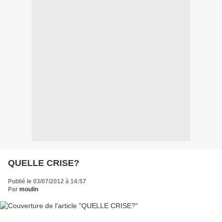
QUELLE CRISE?
Publié le 03/07/2012 à 14:57
Par
moulin