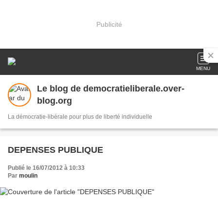
Publicité
MENU
Le blog de democratieliberale.over-
blog.org
La démocratie-libérale pour plus de liberté individuelle
DEPENSES PUBLIQUE
Publié le 16/07/2012 à 10:33
Par
moulin